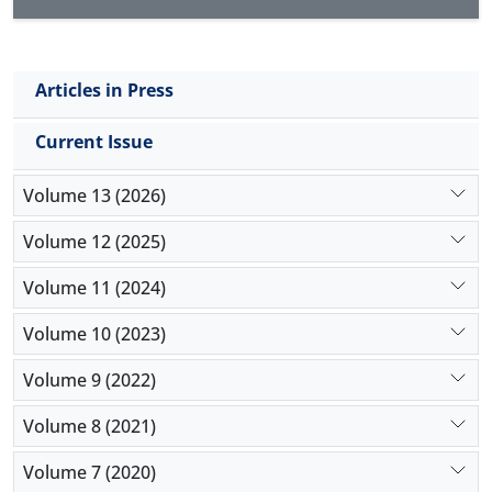
Articles in Press
Current Issue
Volume 13 (2026)
Volume 12 (2025)
Volume 11 (2024)
Volume 10 (2023)
Volume 9 (2022)
Volume 8 (2021)
Volume 7 (2020)