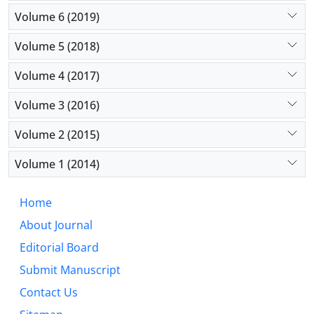
Volume 6 (2019)
Volume 5 (2018)
Volume 4 (2017)
Volume 3 (2016)
Volume 2 (2015)
Volume 1 (2014)
Home
About Journal
Editorial Board
Submit Manuscript
Contact Us