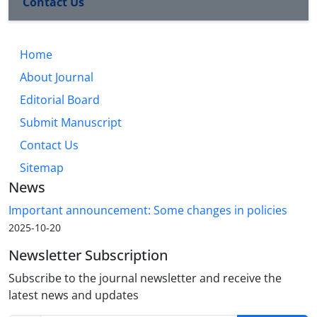
Contact Us
Home
About Journal
Editorial Board
Submit Manuscript
Contact Us
Sitemap
News
Important announcement: Some changes in policies
2025-10-20
Newsletter Subscription
Subscribe to the journal newsletter and receive the
latest news and updates