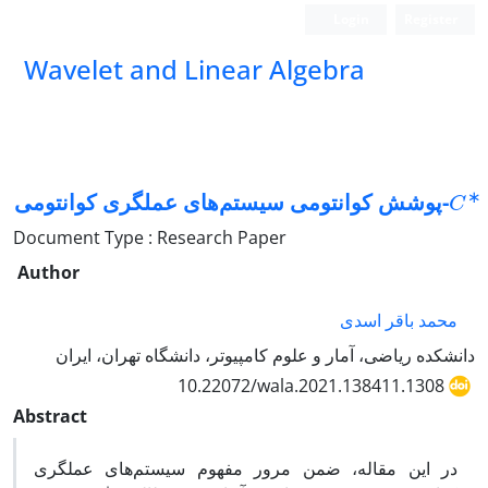
Login
Register
Wavelet and Linear Algebra
∗
C
-پوشش کوانتومی سیستم‌های عملگری کوانتومی
Document Type : Research Paper
Author
محمد باقر اسدی
دانشکده ریاضی، آمار و علوم کامپیوتر، دانشگاه تهران، ایران
10.22072/wala.2021.138411.1308
Abstract
در این مقاله، ضمن مرور مفهوم سیستم‌های عملگری
∗
C