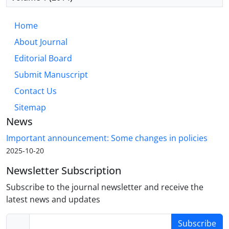
Home
About Journal
Editorial Board
Submit Manuscript
Contact Us
Sitemap
News
Important announcement: Some changes in policies
2025-10-20
Newsletter Subscription
Subscribe to the journal newsletter and receive the
latest news and updates
Subscribe