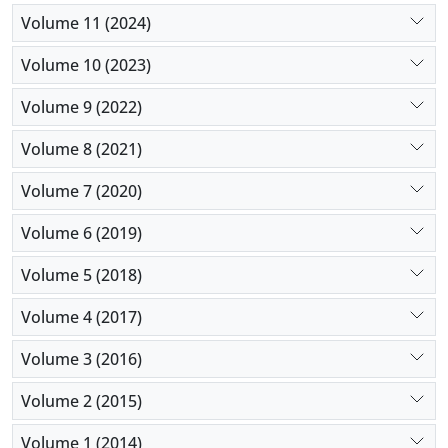
Volume 11 (2024)
Volume 10 (2023)
Volume 9 (2022)
Volume 8 (2021)
Volume 7 (2020)
Volume 6 (2019)
Volume 5 (2018)
Volume 4 (2017)
Volume 3 (2016)
Volume 2 (2015)
Volume 1 (2014)