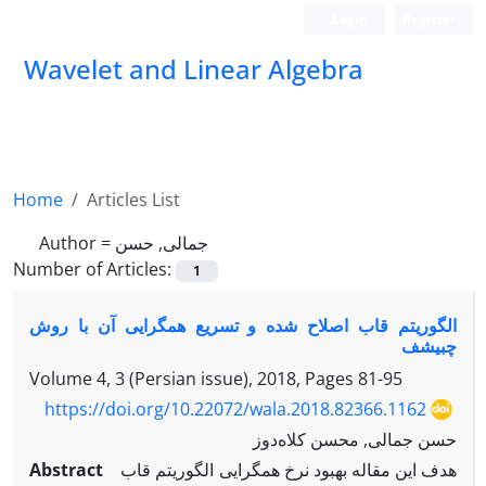
Login
Register
Wavelet and Linear Algebra
Home
Articles List
Author =
جمالی, حسن
Number of Articles:
1
الگوریتم قاب اصلاح شده و تسریع همگرایی آن با روش
چبیشف
Volume 4, 3 (Persian issue), 2018, Pages
81-95
https://doi.org/10.22072/wala.2018.82366.1162
حسن جمالی, محسن کلاه‌دوز
Abstract
هدف این مقاله بهبود نرخ همگرایی الگوریتم قاب