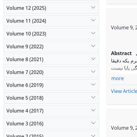
Volume 12 (2025)
Volume 11 (2024)
Volume 9, 2
Volume 10 (2023)
Volume 9 (2022)
Abstract
Volume 8 (2021)
م یکه دقیقا
Volume 7 (2020)
more
Volume 6 (2019)
View Articl
Volume 5 (2018)
Volume 4 (2017)
Volume 3 (2016)
Volume 9, 2
Volume 2 (2015)