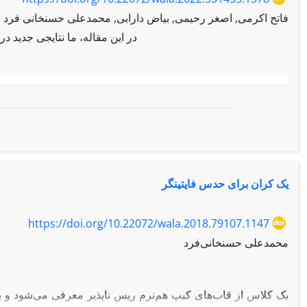
فاتح اکرمی, اصغر رحیمی, بیاض دارابی, محمدعلی حسنخانی فرد
در این مقاله، ما نتایجی جدید 
یک کران برای حدس فایتینگر
https://doi.org/10.22072/wala.2018.79107.1147
محمدعلی حسنخانی‌فرد
یک کلاس از قاب‌های کیپ هم‌نرم ریس ناپذیر معرفی می‌شود و ب