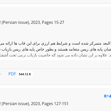
 (Persian issue), 2023, Pages
15-27
 البعد متمرکز شده است و شرایط هم ارزی برای این قاب ها ارائه می
مان پایه های ریس متعامد هستند و بطور خاص پایه های ریس بازیاب نر
PDF
e
544.12 K
 (Persian issue), 2023, Pages
127-151