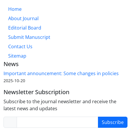
Home
About Journal
Editorial Board
Submit Manuscript
Contact Us
Sitemap
News
Important announcement: Some changes in policies
2025-10-20
Newsletter Subscription
Subscribe to the journal newsletter and receive the
latest news and updates
Subscribe