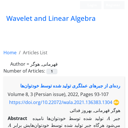
Login
Register
Wavelet and Linear Algebra
Home
Articles List
Author =
قهرمانی, هوگر
Number of Articles:
1
رده‌ای از جبرهای عملگری تولید شده توسط خودتوان‌ها
Volume 8, 3 (Persian issue), 2022, Pages
93-107
https://doi.org/10.22072/wala.2021.136383.1304
هوگر قهرمانی, بهروز فدائی
A
Abstract
تولید شده توسط خودتوان‌ها نامیده
جبر
A
می‌شود هرگاه جبر تولید شده توسط خودتوان‌هایش برابر