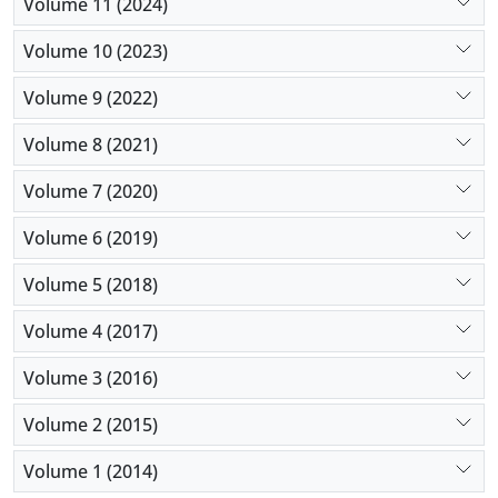
Volume 11 (2024)
Volume 10 (2023)
Volume 9 (2022)
Volume 8 (2021)
Volume 7 (2020)
Volume 6 (2019)
Volume 5 (2018)
Volume 4 (2017)
Volume 3 (2016)
Volume 2 (2015)
Volume 1 (2014)