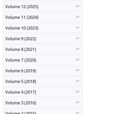
Volume 12 (2025)
Volume 11 (2024)
Volume 10 (2023)
Volume 9 (2022)
Volume 8 (2021)
Volume 7 (2020)
Volume 6 (2019)
Volume 5 (2018)
Volume 4 (2017)
Volume 3 (2016)
Volume 2 (2015)