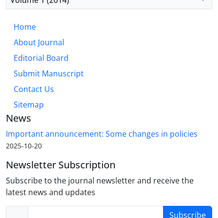
Home
About Journal
Editorial Board
Submit Manuscript
Contact Us
Sitemap
News
Important announcement: Some changes in policies
2025-10-20
Newsletter Subscription
Subscribe to the journal newsletter and receive the
latest news and updates
Subscribe