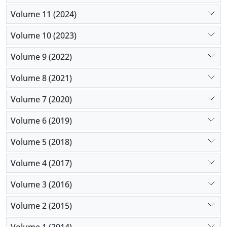
Volume 11 (2024)
Volume 10 (2023)
Volume 9 (2022)
Volume 8 (2021)
Volume 7 (2020)
Volume 6 (2019)
Volume 5 (2018)
Volume 4 (2017)
Volume 3 (2016)
Volume 2 (2015)
Volume 1 (2014)