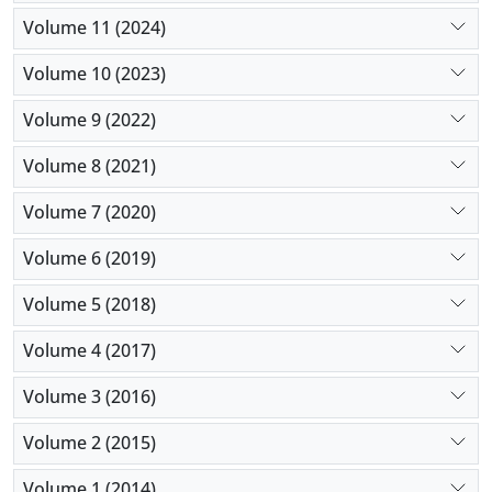
Volume 11 (2024)
Volume 10 (2023)
Volume 9 (2022)
Volume 8 (2021)
Volume 7 (2020)
Volume 6 (2019)
Volume 5 (2018)
Volume 4 (2017)
Volume 3 (2016)
Volume 2 (2015)
Volume 1 (2014)