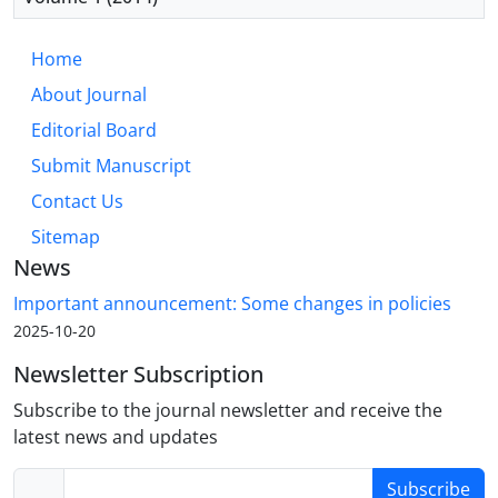
Home
About Journal
Editorial Board
Submit Manuscript
Contact Us
Sitemap
News
Important announcement: Some changes in policies
2025-10-20
Newsletter Subscription
Subscribe to the journal newsletter and receive the
latest news and updates
Subscribe