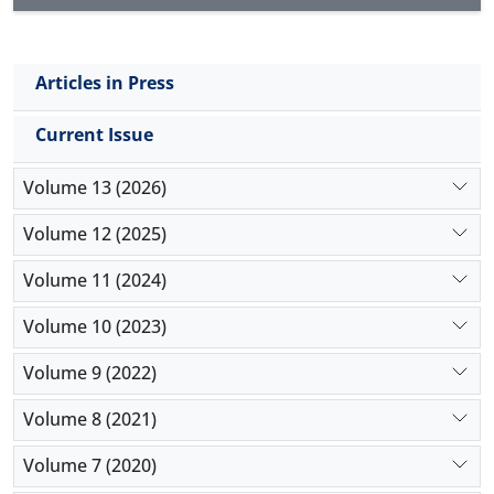
Articles in Press
Current Issue
Volume 13 (2026)
Volume 12 (2025)
Volume 11 (2024)
Volume 10 (2023)
Volume 9 (2022)
Volume 8 (2021)
Volume 7 (2020)