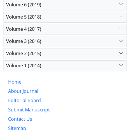
Volume 6 (2019)
Volume 5 (2018)
Volume 4 (2017)
Volume 3 (2016)
Volume 2 (2015)
Volume 1 (2014)
Home
About Journal
Editorial Board
Submit Manuscript
Contact Us
Sitemap