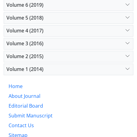
Volume 6 (2019)
Volume 5 (2018)
Volume 4 (2017)
Volume 3 (2016)
Volume 2 (2015)
Volume 1 (2014)
Home
About Journal
Editorial Board
Submit Manuscript
Contact Us
Sitemap