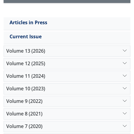
Articles in Press
Current Issue
Volume 13 (2026)
Volume 12 (2025)
Volume 11 (2024)
Volume 10 (2023)
Volume 9 (2022)
Volume 8 (2021)
Volume 7 (2020)