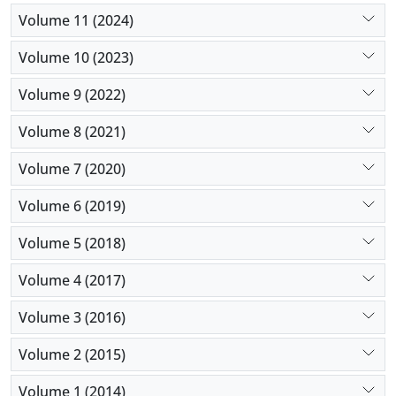
Volume 11 (2024)
Volume 10 (2023)
Volume 9 (2022)
Volume 8 (2021)
Volume 7 (2020)
Volume 6 (2019)
Volume 5 (2018)
Volume 4 (2017)
Volume 3 (2016)
Volume 2 (2015)
Volume 1 (2014)