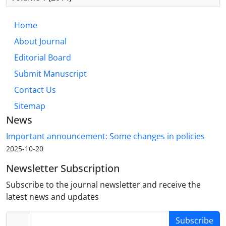
Home
About Journal
Editorial Board
Submit Manuscript
Contact Us
Sitemap
News
Important announcement: Some changes in policies
2025-10-20
Newsletter Subscription
Subscribe to the journal newsletter and receive the
latest news and updates
Subscribe