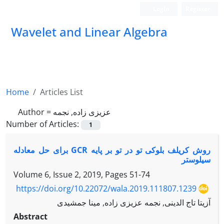
Login
Register
Wavelet and Linear Algebra
Home
Articles List
عزیزی زاده, نجمه
Author =
Number of Articles:
1
روش کریلف بلوکی تو در تو بر پایه GCR برای حل معادله
سیلوستر
Volume 6, Issue 2, 2019, Pages
51-74
https://doi.org/10.22072/wala.2019.111807.1239
آزیتا تاج الدینی, نجمه عزیزی زاده, مینا جمشیدی
Abstract