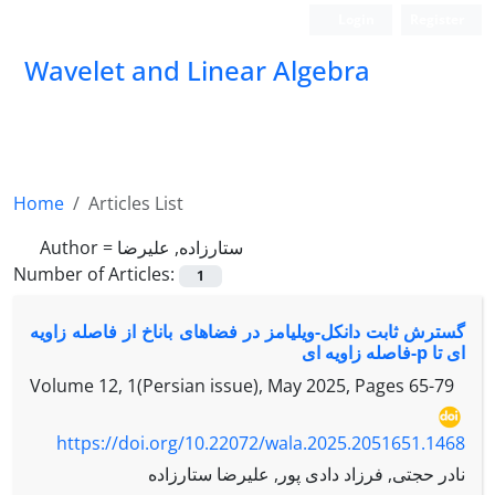
Login
Register
Wavelet and Linear Algebra
Home
Articles List
ستارزاده, علیرضا
Author =
Number of Articles:
1
گسترش ثابت دانکل-ویلیامز در فضاهای باناخ از فاصله زاویه
ای تا p-فاصله زاویه ای
Volume 12, 1(Persian issue), May 2025, Pages
65-79
https://doi.org/10.22072/wala.2025.2051651.1468
نادر حجتی, فرزاد دادی پور, علیرضا ستارزاده