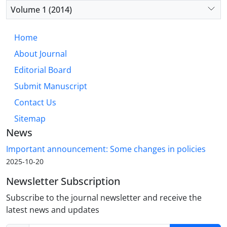
Volume 1 (2014)
Home
About Journal
Editorial Board
Submit Manuscript
Contact Us
Sitemap
News
Important announcement: Some changes in policies
2025-10-20
Newsletter Subscription
Subscribe to the journal newsletter and receive the
latest news and updates