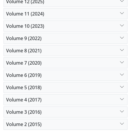
Volume 12 (2025)
Volume 11 (2024)
Volume 10 (2023)
Volume 9 (2022)
Volume 8 (2021)
Volume 7 (2020)
Volume 6 (2019)
Volume 5 (2018)
Volume 4 (2017)
Volume 3 (2016)
Volume 2 (2015)