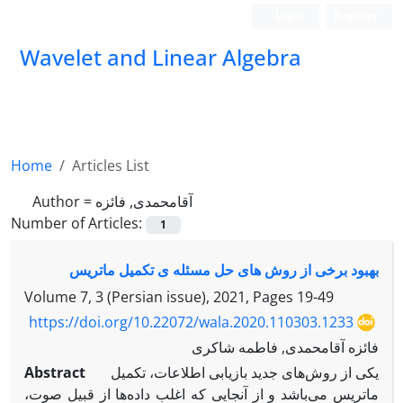
Login
Register
Wavelet and Linear Algebra
Home
Articles List
آقامحمدی, فائزه
Author =
Number of Articles:
1
بهبود برخی از روش های حل مسئله ی تکمیل ماتریس
Volume 7, 3 (Persian issue), 2021, Pages
19-49
https://doi.org/10.22072/wala.2020.110303.1233
فائزه آقامحمدی, فاطمه شاکری
یکی از روش‌های جدید بازیابی اطلاعات، تکمیل
Abstract
ماتریس می‌باشد و از آنجایی که اغلب داده‌ها از قبیل صوت،