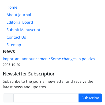
Home
About Journal
Editorial Board
Submit Manuscript
Contact Us
Sitemap
News
Important announcement: Some changes in policies
2025-10-20
Newsletter Subscription
Subscribe to the journal newsletter and receive the
latest news and updates
Subscribe