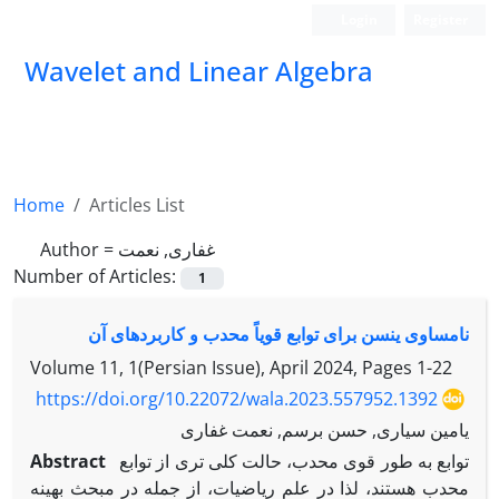
Login
Register
Wavelet and Linear Algebra
Home
Articles List
Author =
غفاری, نعمت
Number of Articles:
1
نامساوی ینسن برای توابع قویاً محدب و کاربردهای آن
Volume 11, 1(Persian Issue), April 2024, Pages
1-22
https://doi.org/10.22072/wala.2023.557952.1392
یامین سیاری, حسن برسم, نعمت غفاری
Abstract
توابع به طور قوی محدب، حالت کلی تری از توابع
محدب هستند، لذا در علم ریاضیات، از جمله در مبحث بهینه