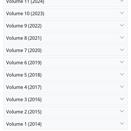
Volume 11 (2024)
Volume 10 (2023)
Volume 9 (2022)
Volume 8 (2021)
Volume 7 (2020)
Volume 6 (2019)
Volume 5 (2018)
Volume 4 (2017)
Volume 3 (2016)
Volume 2 (2015)
Volume 1 (2014)