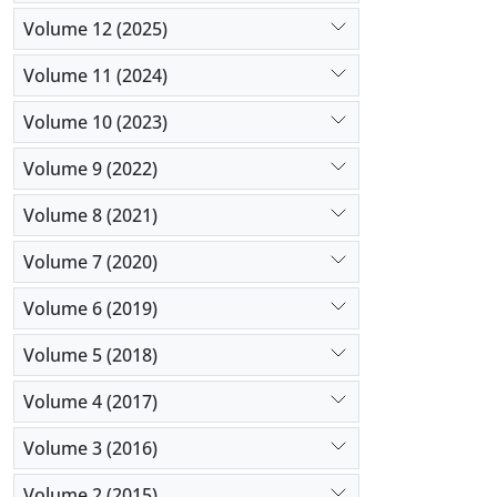
Volume 12 (2025)
Volume 11 (2024)
Volume 10 (2023)
Volume 9 (2022)
Volume 8 (2021)
Volume 7 (2020)
Volume 6 (2019)
Volume 5 (2018)
Volume 4 (2017)
Volume 3 (2016)
Volume 2 (2015)