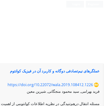
Login
Register
عملگرهای نیم‌تصادفی‌ دوگانه و کاربرد آن در فیزیک کوانتوم
https://doi.org/10.22072/wala.2019.108412.1226
فرید بهرامی, سید محمود منجگانی, شیرین معین
مسئله انتقال درهم‌تنیدگی در نظریه اطلاعات کوانتومی از اهمیت 