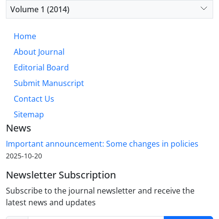
Volume 1 (2014)
Home
About Journal
Editorial Board
Submit Manuscript
Contact Us
Sitemap
News
Important announcement: Some changes in policies
2025-10-20
Newsletter Subscription
Subscribe to the journal newsletter and receive the
latest news and updates