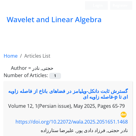
Login
Register
Wavelet and Linear Algebra
Home
Articles List
حجتی, نادر
Author =
Number of Articles:
1
گسترش ثابت دانکل-ویلیامز در فضاهای باناخ از فاصله زاویه
ای تا p-فاصله زاویه ای
Volume 12, 1(Persian issue), May 2025, Pages
65-79
https://doi.org/10.22072/wala.2025.2051651.1468
نادر حجتی, فرزاد دادی پور, علیرضا ستارزاده