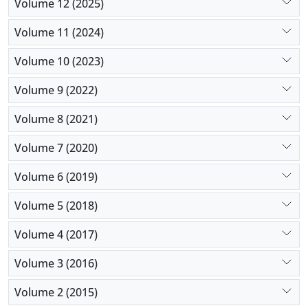
Volume 12 (2025)
Volume 11 (2024)
Volume 10 (2023)
Volume 9 (2022)
Volume 8 (2021)
Volume 7 (2020)
Volume 6 (2019)
Volume 5 (2018)
Volume 4 (2017)
Volume 3 (2016)
Volume 2 (2015)