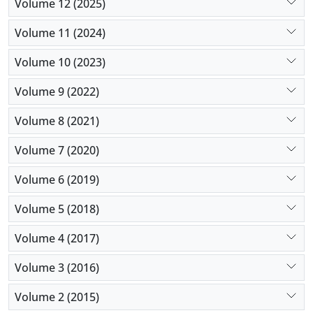
Volume 12 (2025)
Volume 11 (2024)
Volume 10 (2023)
Volume 9 (2022)
Volume 8 (2021)
Volume 7 (2020)
Volume 6 (2019)
Volume 5 (2018)
Volume 4 (2017)
Volume 3 (2016)
Volume 2 (2015)