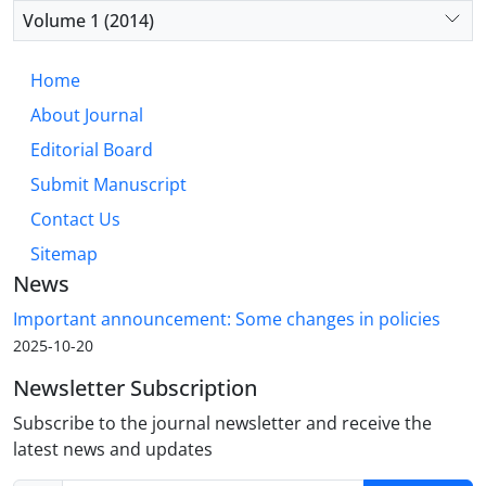
Volume 1 (2014)
Home
About Journal
Editorial Board
Submit Manuscript
Contact Us
Sitemap
News
Important announcement: Some changes in policies
2025-10-20
Newsletter Subscription
Subscribe to the journal newsletter and receive the
latest news and updates