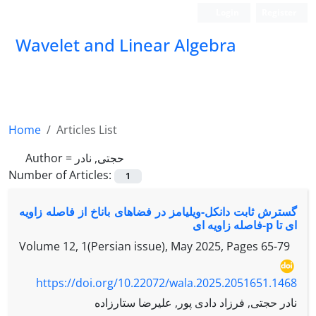
Login
Register
Wavelet and Linear Algebra
Home
Articles List
حجتی, نادر
Author =
Number of Articles:
1
گسترش ثابت دانکل-ویلیامز در فضاهای باناخ از فاصله زاویه
ای تا p-فاصله زاویه ای
Volume 12, 1(Persian issue), May 2025, Pages
65-79
https://doi.org/10.22072/wala.2025.2051651.1468
نادر حجتی, فرزاد دادی پور, علیرضا ستارزاده