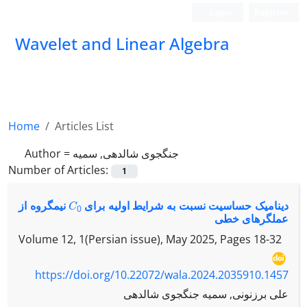
Login
Register
Wavelet and Linear Algebra
Home
Articles List
Author =
جنگجوی شالدهی, سمیه
Number of Articles:
1
C
0
دینامیک حساسیت نسبت به شرایط اولیه برای
نیمگروه از
عملگرهای خطی
Volume 12, 1(Persian issue), May 2025, Pages
18-32
https://doi.org/10.22072/wala.2024.2035910.1457
علی برزنونی, سمیه جنگجوی شالدهی