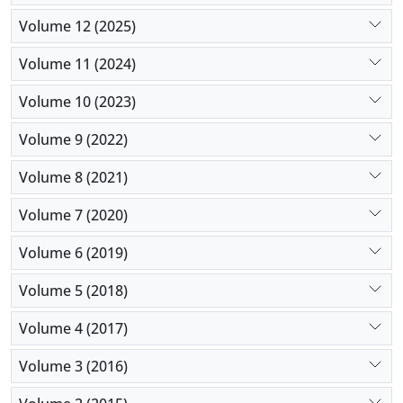
Volume 12 (2025)
Volume 11 (2024)
Volume 10 (2023)
Volume 9 (2022)
Volume 8 (2021)
Volume 7 (2020)
Volume 6 (2019)
Volume 5 (2018)
Volume 4 (2017)
Volume 3 (2016)