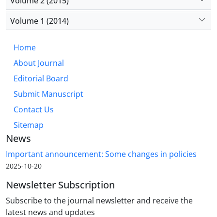
Volume 2 (2015)
Volume 1 (2014)
Home
About Journal
Editorial Board
Submit Manuscript
Contact Us
Sitemap
News
Important announcement: Some changes in policies
2025-10-20
Newsletter Subscription
Subscribe to the journal newsletter and receive the
latest news and updates