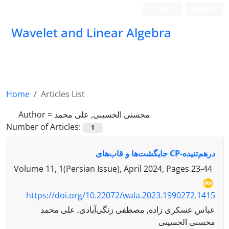
Login
Register
Wavelet and Linear Algebra
Home
Articles List
محسنی الحسینی, علی محمد
Author =
Number of Articles:
1
درهم‌تنیده-CP جایگشت‌ها و قاب‌های
Volume 11, 1(Persian Issue), April 2024, Pages
23-44
https://doi.org/10.22072/wala.2023.1990272.1415
عباس عسکری زاده, مصطفی زنگی‌آبادی, علی محمد
محسنی الحسینی