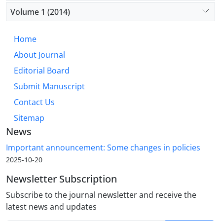
Volume 1 (2014)
Home
About Journal
Editorial Board
Submit Manuscript
Contact Us
Sitemap
News
Important announcement: Some changes in policies
2025-10-20
Newsletter Subscription
Subscribe to the journal newsletter and receive the
latest news and updates