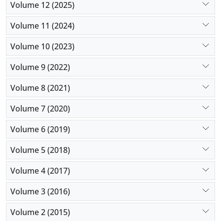
Volume 12 (2025)
Volume 11 (2024)
Volume 10 (2023)
Volume 9 (2022)
Volume 8 (2021)
Volume 7 (2020)
Volume 6 (2019)
Volume 5 (2018)
Volume 4 (2017)
Volume 3 (2016)
Volume 2 (2015)