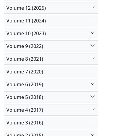
Volume 12 (2025)
Volume 11 (2024)
Volume 10 (2023)
Volume 9 (2022)
Volume 8 (2021)
Volume 7 (2020)
Volume 6 (2019)
Volume 5 (2018)
Volume 4 (2017)
Volume 3 (2016)
Volume 2 (2015)