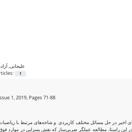
علیجانی, آزاده
ticles:
1
Issue 1, 2019, Pages
71-88
ی اخیر در حل مسائل مختلف کاربردی و شاخه‌های مرتبط با ریاضیات
 در این راستا، مطالعه عملگر ضربی‌ساز که نقش بسزایی در موارد فوق