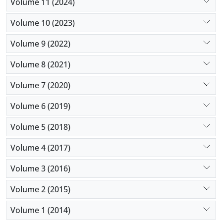
Volume 11 (2024)
Volume 10 (2023)
Volume 9 (2022)
Volume 8 (2021)
Volume 7 (2020)
Volume 6 (2019)
Volume 5 (2018)
Volume 4 (2017)
Volume 3 (2016)
Volume 2 (2015)
Volume 1 (2014)