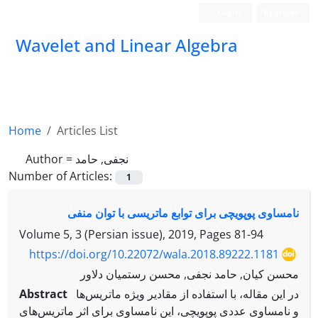
Login
Register
Wavelet and Linear Algebra
Home
Articles List
Author =
نجفی, حامد
Number of Articles:
1
نامساوی پوپویچی برای توابع ماتریسی با توان منفی
Volume 5, 3 (Persian issue), 2019, Pages
81-94
https://doi.org/10.22072/wala.2018.89222.1181
محسن کیان, حامد نجفی, محسن رستمیان دلاور
Abstract
در این مقاله، با استفاده از مقادیر ویژه ماتریس‌ها
و نامساوی عددی پوپویچی، این نامساوی برای اثر ماتریس‌های