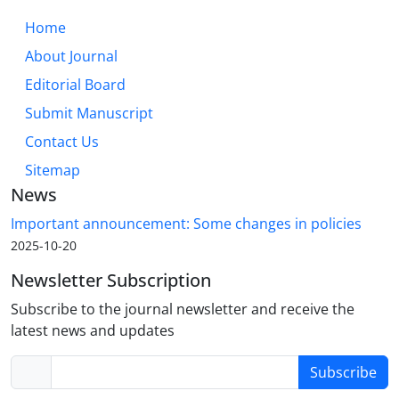
Home
About Journal
Editorial Board
Submit Manuscript
Contact Us
Sitemap
News
Important announcement: Some changes in policies
2025-10-20
Newsletter Subscription
Subscribe to the journal newsletter and receive the
latest news and updates
Subscribe