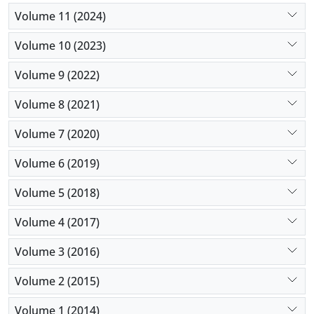
Volume 11 (2024)
Volume 10 (2023)
Volume 9 (2022)
Volume 8 (2021)
Volume 7 (2020)
Volume 6 (2019)
Volume 5 (2018)
Volume 4 (2017)
Volume 3 (2016)
Volume 2 (2015)
Volume 1 (2014)