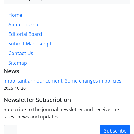
Home
About Journal
Editorial Board
Submit Manuscript
Contact Us
Sitemap
News
Important announcement: Some changes in policies
2025-10-20
Newsletter Subscription
Subscribe to the journal newsletter and receive the
latest news and updates
Subscribe