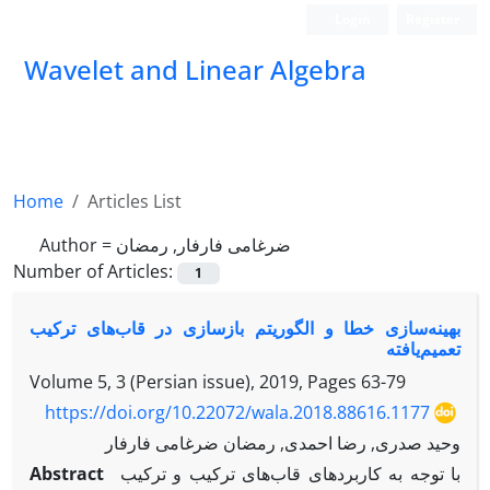
Login
Register
Wavelet and Linear Algebra
Home
Articles List
Author =
ضرغامی فارفار, رمضان
Number of Articles:
1
بهینه‌سازی خطا و الگوریتم بازسازی در قاب‌های ترکیب
تعمیم‌یافته
Volume 5, 3 (Persian issue), 2019, Pages
63-79
https://doi.org/10.22072/wala.2018.88616.1177
وحید صدری, رضا احمدی, رمضان ضرغامی فارفار
Abstract
با توجه به کاربردهای قاب‌های ترکیب و ترکیب