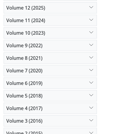
Volume 12 (2025)
Volume 11 (2024)
Volume 10 (2023)
Volume 9 (2022)
Volume 8 (2021)
Volume 7 (2020)
Volume 6 (2019)
Volume 5 (2018)
Volume 4 (2017)
Volume 3 (2016)
Volume 2 (2015)