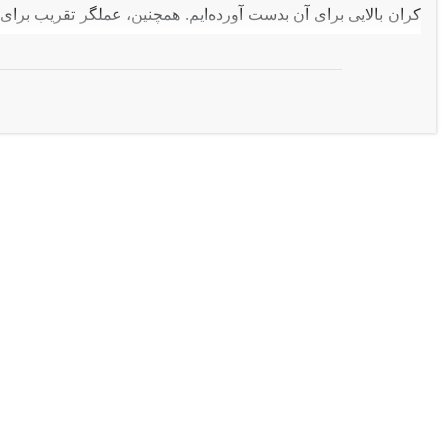
کران بالایی برای آن بدست آورده‌ایم. همچنین، عملگر تقریب برای