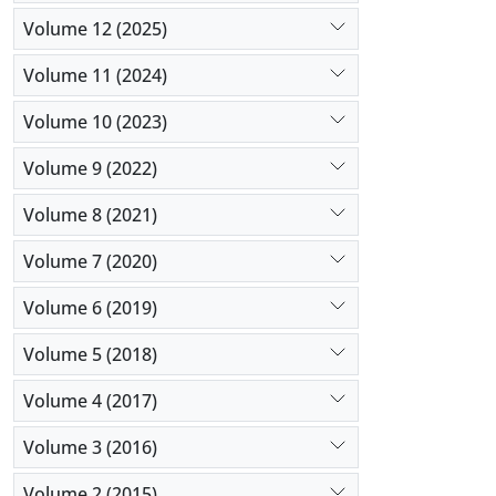
Volume 12 (2025)
Volume 11 (2024)
Volume 10 (2023)
Volume 9 (2022)
Volume 8 (2021)
Volume 7 (2020)
Volume 6 (2019)
Volume 5 (2018)
Volume 4 (2017)
Volume 3 (2016)
Volume 2 (2015)