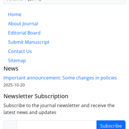
Home
About Journal
Editorial Board
Submit Manuscript
Contact Us
Sitemap
News
Important announcement: Some changes in policies
2025-10-20
Newsletter Subscription
Subscribe to the journal newsletter and receive the
latest news and updates
Subscribe