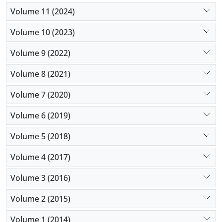
Volume 11 (2024)
Volume 10 (2023)
Volume 9 (2022)
Volume 8 (2021)
Volume 7 (2020)
Volume 6 (2019)
Volume 5 (2018)
Volume 4 (2017)
Volume 3 (2016)
Volume 2 (2015)
Volume 1 (2014)