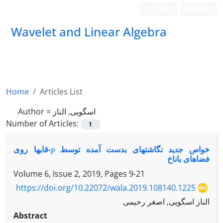
Login
Register
Wavelet and Linear Algebra
Home
Articles List
Author =
اسگویی, الناز
Number of Articles:
1
p
خواص جدید نگاشتهای بدست آمده توسط
-قابها روی
فضاهای باناخ
Volume 6, Issue 2, 2019, Pages
9-21
https://doi.org/10.22072/wala.2019.108140.1225
الناز اسگویی, اصغر رحیمی
Abstract
p