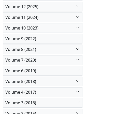
Volume 12 (2025)
Volume 11 (2024)
Volume 10 (2023)
Volume 9 (2022)
Volume 8 (2021)
Volume 7 (2020)
Volume 6 (2019)
Volume 5 (2018)
Volume 4 (2017)
Volume 3 (2016)
Volume 2 (2015)