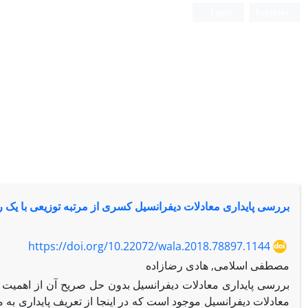
Login
Register
بررسی پایداری معادلات دیفرانسیل کسری از مرتبه توزیعی با یک ر
https://doi.org/10.22072/wala.2018.78897.1144
مصطفی اسلامی, هادی رضازاده
معادلات دیفرانسیل موجود است که در اینجا از تعریف پایداری به م