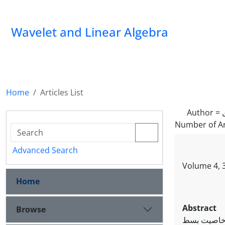
Wavelet and Linear Algebra
Home
Articles List
Author =
Number of Ar
Advanced Search
Volume 4, 3
Home
Abstract
 ارتباط با پایداری دستگاه
Browse
ری خاصیت بسط