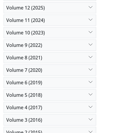
Volume 12 (2025)
Volume 11 (2024)
Volume 10 (2023)
Volume 9 (2022)
Volume 8 (2021)
Volume 7 (2020)
Volume 6 (2019)
Volume 5 (2018)
Volume 4 (2017)
Volume 3 (2016)
Volume 2 (2015)