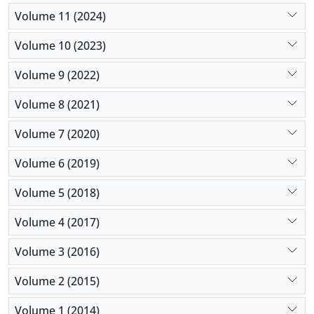
Volume 11 (2024)
Volume 10 (2023)
Volume 9 (2022)
Volume 8 (2021)
Volume 7 (2020)
Volume 6 (2019)
Volume 5 (2018)
Volume 4 (2017)
Volume 3 (2016)
Volume 2 (2015)
Volume 1 (2014)