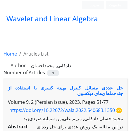
Login
Register
Wavelet and Linear Algebra
Home
Articles List
Author =
دادکانی, محمداحسان
Number of Articles:
1
حل عددی مسائل کنترل بهینه کسری با استفاده از
چندجمله‌ای‌های دیکسون
Volume 9, 2 (Persian issue), 2023, Pages
51-77
https://doi.org/10.22072/wala.2022.540683.1350
محمداحسان دادکانی, مریم علی‌پور, سمانه صردی‌زید
Abstract
در این مقاله، یک روش عددی برای حل رده‌ای