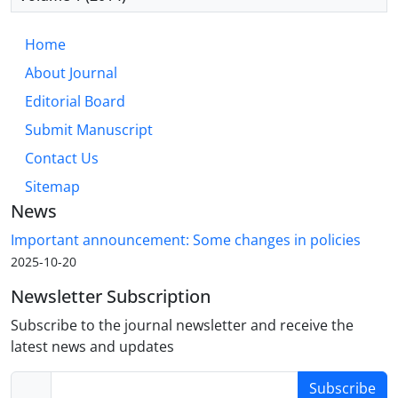
Home
About Journal
Editorial Board
Submit Manuscript
Contact Us
Sitemap
News
Important announcement: Some changes in policies
2025-10-20
Newsletter Subscription
Subscribe to the journal newsletter and receive the
latest news and updates
Subscribe