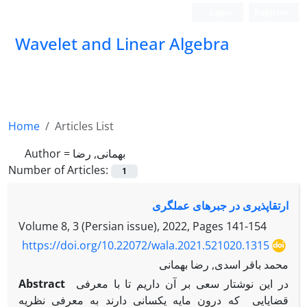
Login
Register
Wavelet and Linear Algebra
Home
Articles List
Author =
بهمانی, رضا
Number of Articles:
1
ارتقاپذیری در جبرهای عملگری
Volume 8, 3 (Persian issue), 2022, Pages
141-154
https://doi.org/10.22072/wala.2021.521020.1315
محمد باقر اسدی, رضا بهمانی
Abstract
در این نوشتار سعی بر آن داریم تا با معرفی
قضایایی که درون مایه یکسانی دارند به معرفی نظریه