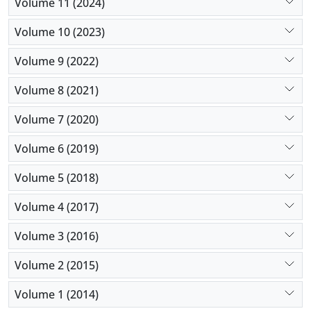
Volume 11 (2024)
Volume 10 (2023)
Volume 9 (2022)
Volume 8 (2021)
Volume 7 (2020)
Volume 6 (2019)
Volume 5 (2018)
Volume 4 (2017)
Volume 3 (2016)
Volume 2 (2015)
Volume 1 (2014)