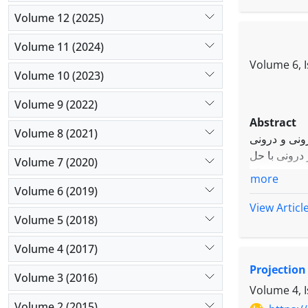
Volume 12 (2025)
Volume 11 (2024)
Volume 6, 
Volume 10 (2023)
Volume 9 (2022)
Abstract
Volume 8 (2021)
ونی و درونی
 درونی با حل
Volume 7 (2020)
هینه روی یک
more
ی حل دستگاه
Volume 6 (2019)
و نوع ترکیب
View Articl
Volume 5 (2018)
Volume 4 (2017)
Projection
Volume 3 (2016)
Volume 4, 
Volume 2 (2015)