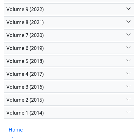
Volume 9 (2022)
Volume 8 (2021)
Volume 7 (2020)
Volume 6 (2019)
Volume 5 (2018)
Volume 4 (2017)
Volume 3 (2016)
Volume 2 (2015)
Volume 1 (2014)
Home