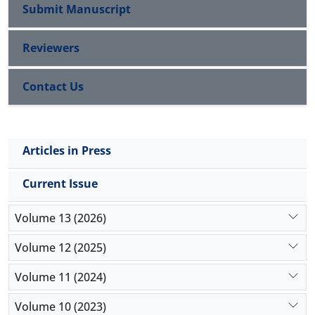
Submit Manuscript
Reviewers
Contact Us
Articles in Press
Current Issue
Volume 13 (2026)
Volume 12 (2025)
Volume 11 (2024)
Volume 10 (2023)