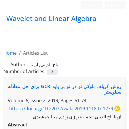
Login
Register
Wavelet and Linear Algebra
Home
Articles List
Author =
تاج الدینی, آزیتا
Number of Articles:
2
روش کریلف بلوکی تو در تو بر پایه GCR برای حل معادله
سیلوستر
Volume 6, Issue 2, 2019, Pages
51-74
https://doi.org/10.22072/wala.2019.111807.1239
آزیتا تاج الدینی, نجمه عزیزی زاده, مینا جمشیدی
Abstract