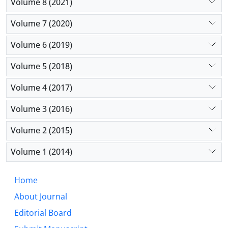
Volume 8 (2021)
Volume 7 (2020)
Volume 6 (2019)
Volume 5 (2018)
Volume 4 (2017)
Volume 3 (2016)
Volume 2 (2015)
Volume 1 (2014)
Home
About Journal
Editorial Board