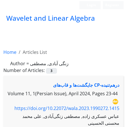
Login
Register
Wavelet and Linear Algebra
Home
Articles List
زنگی آبادی, مصطفی
Author =
Number of Articles:
3
درهم‌تنیده-CP جایگشت‌ها و قاب‌های
Volume 11, 1(Persian Issue), April 2024, Pages
23-44
https://doi.org/10.22072/wala.2023.1990272.1415
عباس عسکری زاده, مصطفی زنگی‌آبادی, علی محمد
محسنی الحسینی