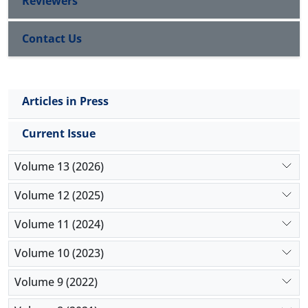
Reviewers
Contact Us
Articles in Press
Current Issue
Volume 13 (2026)
Volume 12 (2025)
Volume 11 (2024)
Volume 10 (2023)
Volume 9 (2022)